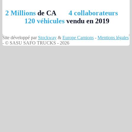
2 Millions
de CA
4 collaborateurs
120 véhicules
vendu en 2019
Site développé par
Stockway
&
Europe Camions
-
Mentions légales
- © SASU SAFO TRUCKS - 2026