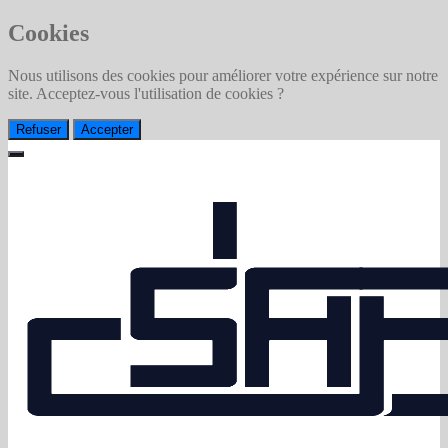
Cookies
Nous utilisons des cookies pour améliorer votre expérience sur notre
site. Acceptez-vous l'utilisation de cookies ?
Refuser
Accepter