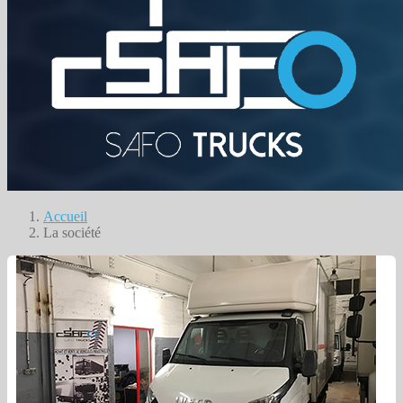
Accueil
La société