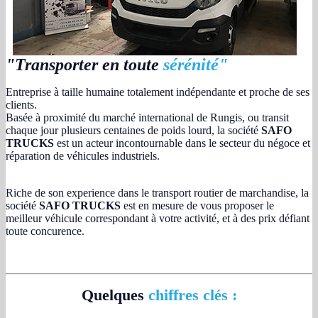
"Transporter en toute
sérénité"
Entreprise à taille humaine totalement indépendante et proche de ses
clients.
Basée à proximité du marché international de Rungis, ou transit
chaque jour plusieurs centaines de poids lourd, la société
SAFO
TRUCKS
est un acteur incontournable dans le secteur du négoce et
réparation de véhicules industriels.
Riche de son experience dans le transport routier de marchandise, la
société
SAFO TRUCKS
est en mesure de vous proposer le
meilleur véhicule correspondant à votre activité, et à des prix défiant
toute concurence.
Quelques
chiffres clés :